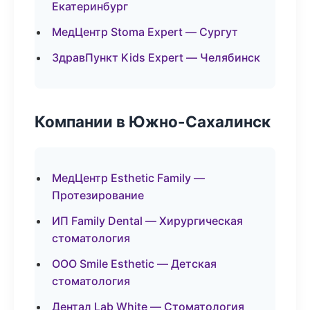
Екатеринбург
МедЦентр Stoma Expert — Сургут
ЗдравПункт Kids Expert — Челябинск
Компании в Южно-Сахалинск
МедЦентр Esthetic Family —
Протезирование
ИП Family Dental — Хирургическая
стоматология
ООО Smile Esthetic — Детская
стоматология
Дентал Lab White — Стоматология