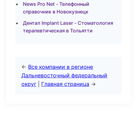
News Pro Net - Телефонный
справочник в Новокузнецк
Дентал Implant Laser - Стоматология
терапевтическая в Тольятти
←
Все компании в регионе
Дальневосточный федеральный
округ
|
Главная страница
→