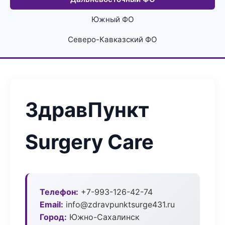
Южный ФО
Северо-Кавказский ФО
ЗдравПункт
Surgery Care
Телефон:
+7-993-126-42-74
Email:
info@zdravpunktsurge431.ru
Город:
Южно-Сахалинск