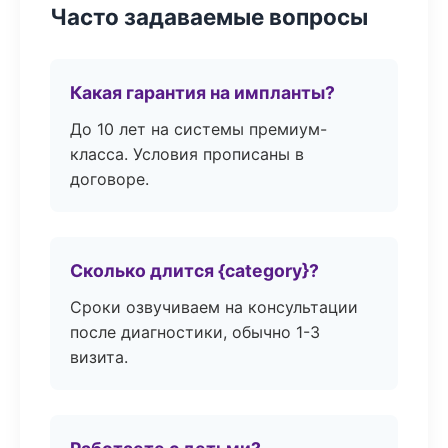
Часто задаваемые вопросы
Какая гарантия на импланты?
До 10 лет на системы премиум-
класса. Условия прописаны в
договоре.
Сколько длится {category}?
Сроки озвучиваем на консультации
после диагностики, обычно 1-3
визита.