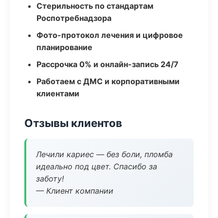
Стерильность по стандартам
Роспотребнадзора
Фото-протокол лечения и цифровое
планирование
Рассрочка 0% и онлайн-запись 24/7
Работаем с ДМС и корпоративными
клиентами
Отзывы клиентов
Лечили кариес — без боли, пломба
идеально под цвет. Спасибо за
заботу!
— Клиент компании