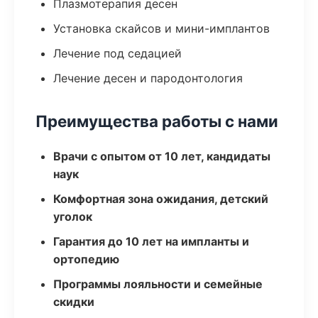
Плазмотерапия десен
Установка скайсов и мини-имплантов
Лечение под седацией
Лечение десен и пародонтология
Преимущества работы с нами
Врачи с опытом от 10 лет, кандидаты
наук
Комфортная зона ожидания, детский
уголок
Гарантия до 10 лет на импланты и
ортопедию
Программы лояльности и семейные
скидки