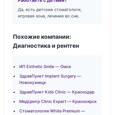
Работаете с детьми?
Да, есть детские стоматологи,
игровая зона, лечение во сне.
Похожие компании:
Диагностика и рентген
ИП Esthetic Smile — Омск
ЗдравПункт Implant Surgery —
Новокузнецк
ЗдравПункт Kids Clinic — Краснодар
МедЦентр Clinic Expert — Красноярск
Стоматология White Premium —