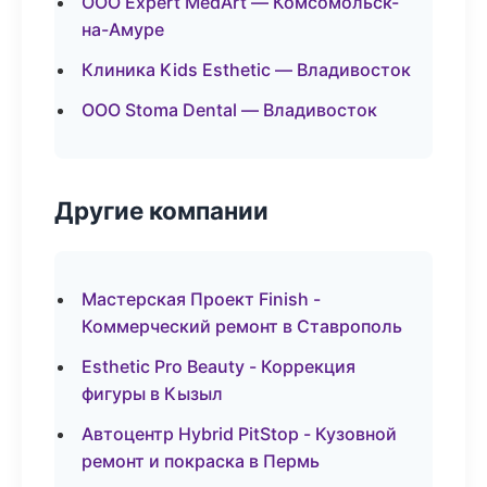
ООО Expert MedArt — Комсомольск-
на-Амуре
Клиника Kids Esthetic — Владивосток
ООО Stoma Dental — Владивосток
Другие компании
Мастерская Проект Finish -
Коммерческий ремонт в Ставрополь
Esthetic Pro Beauty - Коррекция
фигуры в Кызыл
Автоцентр Hybrid PitStop - Кузовной
ремонт и покраска в Пермь