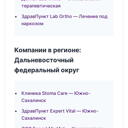
терапевтическая
ЗдравПункт Lab Ortho — Лечение под
наркозом
Компании в регионе:
Дальневосточный
федеральный округ
Клиника Stoma Care — Южно-
Сахалинск
ЗдравПункт Expert Vital — Южно-
Сахалинск