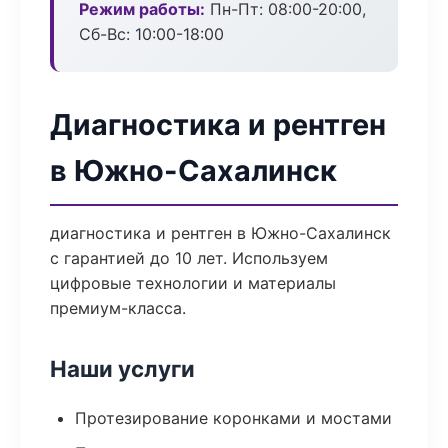
Режим работы:
Пн-Пт: 08:00-20:00,
Сб-Вс: 10:00-18:00
Диагностика и рентген
в Южно-Сахалинск
диагностика и рентген в Южно-Сахалинск
с гарантией до 10 лет. Используем
цифровые технологии и материалы
премиум-класса.
Наши услуги
Протезирование коронками и мостами