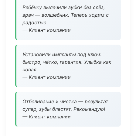
Ребёнку вылечили зубки без слёз,
врач — волшебник. Теперь ходим с
радостью.
— Клиент компании
Установили импланты под ключ:
быстро, чётко, гарантия. Улыбка как
новая.
— Клиент компании
Отбеливание и чистка — результат
супер, зубы блестят. Рекомендую!
— Клиент компании