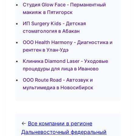
Студия Glow Face - Перманентный
макияж в Пятигорск
ИП Surgery Kids - Детская
стоматология в Абакан
ООО Health Harmony - Диагностика и
рентген в Улан-Удэ
Клиника Diamond Laser - Уходовые
процедуры для лица в Иваново
ООО Route Road - Автозвук и
мультимедиа в Новосибирск
←
Все компании в регионе
Дальневосточный федеральный