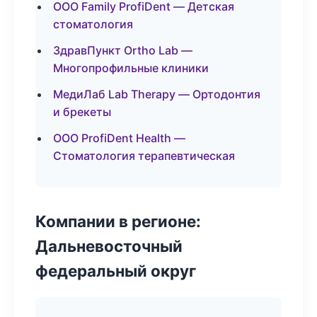
ООО Family ProfiDent — Детская
стоматология
ЗдравПункт Ortho Lab —
Многопрофильные клиники
МедиЛаб Lab Therapy — Ортодонтия
и брекеты
ООО ProfiDent Health —
Стоматология терапевтическая
Компании в регионе:
Дальневосточный
федеральный округ