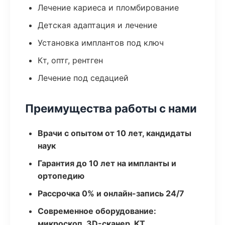
Лечение кариеса и пломбирование
Детская адаптация и лечение
Установка имплантов под ключ
Кт, оптг, рентген
Лечение под седацией
Преимущества работы с нами
Врачи с опытом от 10 лет, кандидаты
наук
Гарантия до 10 лет на импланты и
ортопедию
Рассрочка 0% и онлайн-запись 24/7
Современное оборудование:
микроскоп, 3D-сканер, КТ