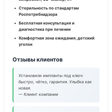
Стерильность по стандартам
Роспотребнадзора
Бесплатная консультация и
диагностика при лечении
Комфортная зона ожидания, детский
уголок
Отзывы клиентов
Установили импланты под ключ:
быстро, чётко, гарантия. Улыбка как
новая.
— Клиент компании