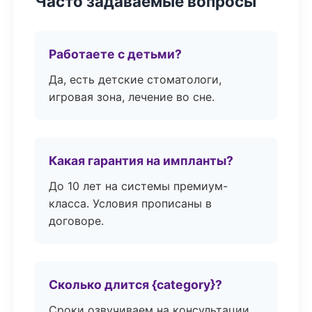
Часто задаваемые вопросы
Работаете с детьми?
Да, есть детские стоматологи,
игровая зона, лечение во сне.
Какая гарантия на импланты?
До 10 лет на системы премиум-
класса. Условия прописаны в
договоре.
Сколько длится {category}?
Сроки озвучиваем на консультации