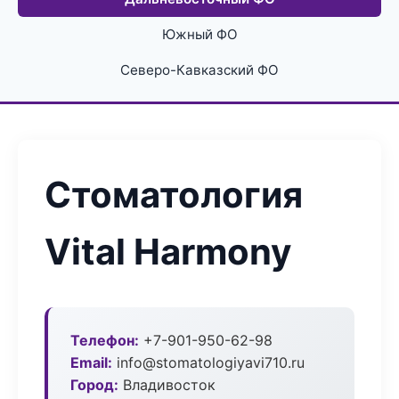
Южный ФО
Северо-Кавказский ФО
Стоматология
Vital Harmony
Телефон:
+7-901-950-62-98
Email:
info@stomatologiyavi710.ru
Город:
Владивосток