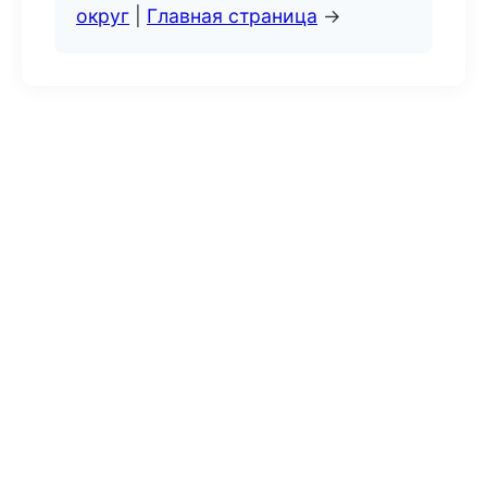
округ
|
Главная страница
→