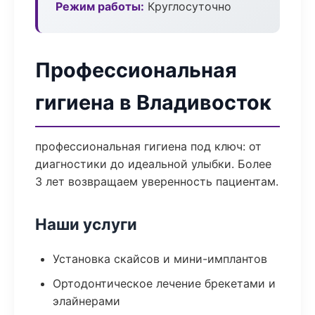
Режим работы:
Круглосуточно
Профессиональная
гигиена в Владивосток
профессиональная гигиена под ключ: от
диагностики до идеальной улыбки. Более
3 лет возвращаем уверенность пациентам.
Наши услуги
Установка скайсов и мини-имплантов
Ортодонтическое лечение брекетами и
элайнерами