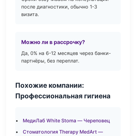
после диагностики, обычно 1-3
визита.
Можно ли в рассрочку?
Да, 0% на 6-12 месяцев через банки-
партнёры, без переплат.
Похожие компании:
Профессиональная гигиена
МедиЛаб White Stoma — Череповец
Стоматология Therapy MedArt —