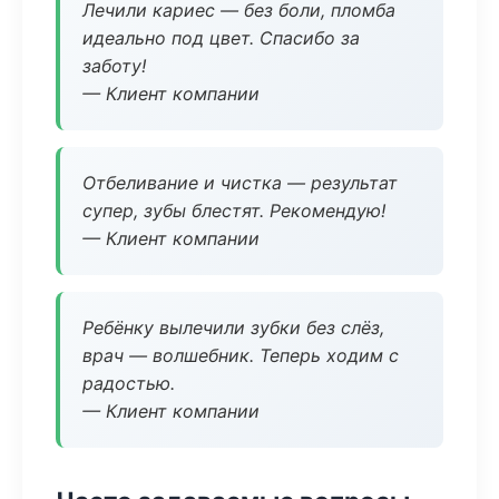
Лечили кариес — без боли, пломба
идеально под цвет. Спасибо за
заботу!
— Клиент компании
Отбеливание и чистка — результат
супер, зубы блестят. Рекомендую!
— Клиент компании
Ребёнку вылечили зубки без слёз,
врач — волшебник. Теперь ходим с
радостью.
— Клиент компании