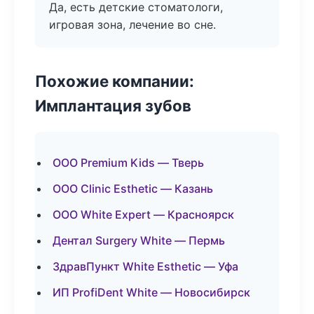
Да, есть детские стоматологи,
игровая зона, лечение во сне.
Похожие компании:
Имплантация зубов
ООО Premium Kids — Тверь
ООО Clinic Esthetic — Казань
ООО White Expert — Красноярск
Дентал Surgery White — Пермь
ЗдравПункт White Esthetic — Уфа
ИП ProfiDent White — Новосибирск