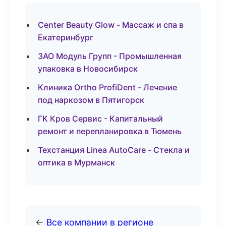
Center Beauty Glow - Массаж и спа в
Екатеринбург
ЗАО Модуль Групп - Промышленная
упаковка в Новосибирск
Клиника Ortho ProfiDent - Лечение
под наркозом в Пятигорск
ГК Кров Сервис - Капитальный
ремонт и перепланировка в Тюмень
Техстанция Linea AutoCare - Стекла и
оптика в Мурманск
←
Все компании в регионе