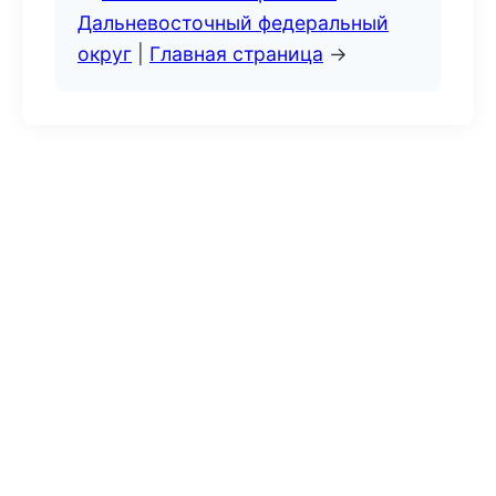
Дальневосточный федеральный
округ
|
Главная страница
→