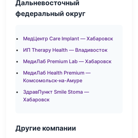
Дальневосточный
федеральный округ
МедЦентр Care Implant — Хабаровск
ИП Therapy Health — Владивосток
МедиЛаб Premium Lab — Хабаровск
МедиЛаб Health Premium —
Комсомольск-на-Амуре
ЗдравПункт Smile Stoma —
Хабаровск
Другие компании