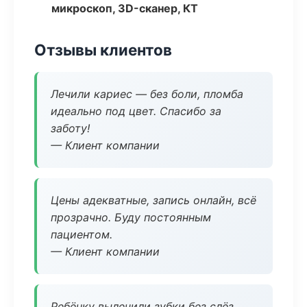
микроскоп, 3D-сканер, КТ
Отзывы клиентов
Лечили кариес — без боли, пломба
идеально под цвет. Спасибо за
заботу!
— Клиент компании
Цены адекватные, запись онлайн, всё
прозрачно. Буду постоянным
пациентом.
— Клиент компании
Ребёнку вылечили зубки без слёз,