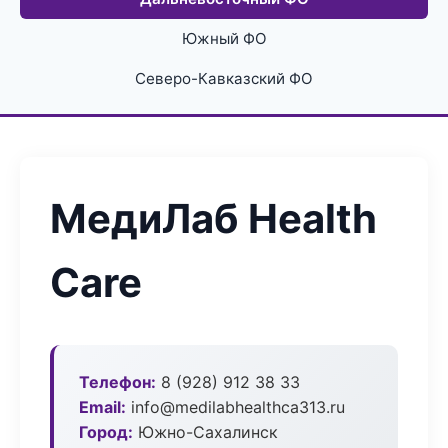
Южный ФО
Северо-Кавказский ФО
МедиЛаб Health
Care
Телефон:
8 (928) 912 38 33
Email:
info@medilabhealthca313.ru
Город:
Южно-Сахалинск