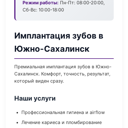
Режим работы:
Пн-Пт: 08:00-20:00,
Сб-Вс: 10:00-18:00
Имплантация зубов в
Южно-Сахалинск
Премиальная имплантация зубов в Южно-
Сахалинск. Комфорт, точность, результат,
который виден сразу.
Наши услуги
Профессиональная гигиена и airflow
Лечение кариеса и пломбирование