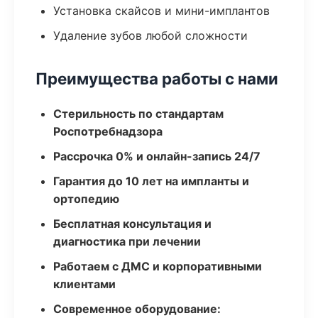
Установка скайсов и мини-имплантов
Удаление зубов любой сложности
Преимущества работы с нами
Стерильность по стандартам
Роспотребнадзора
Рассрочка 0% и онлайн-запись 24/7
Гарантия до 10 лет на импланты и
ортопедию
Бесплатная консультация и
диагностика при лечении
Работаем с ДМС и корпоративными
клиентами
Современное оборудование: