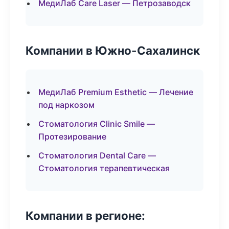
МедиЛаб Care Laser — Петрозаводск
Компании в Южно-Сахалинск
МедиЛаб Premium Esthetic — Лечение
под наркозом
Стоматология Clinic Smile —
Протезирование
Стоматология Dental Care —
Стоматология терапевтическая
Компании в регионе: