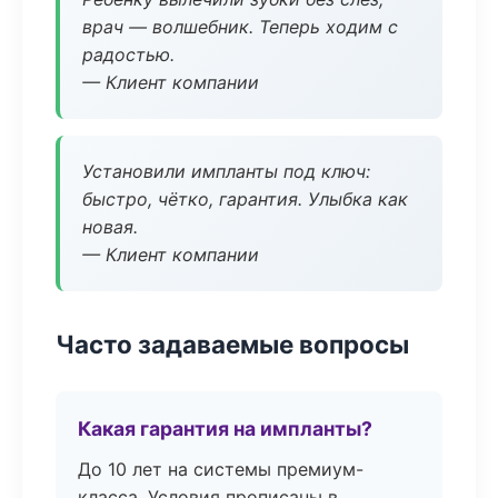
врач — волшебник. Теперь ходим с
радостью.
— Клиент компании
Установили импланты под ключ:
быстро, чётко, гарантия. Улыбка как
новая.
— Клиент компании
Часто задаваемые вопросы
Какая гарантия на импланты?
До 10 лет на системы премиум-
класса. Условия прописаны в