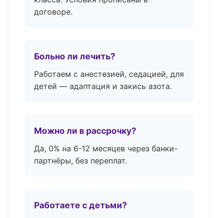
договоре.
Больно ли лечить?
Работаем с анестезией, седацией, для
детей — адаптация и закись азота.
Можно ли в рассрочку?
Да, 0% на 6-12 месяцев через банки-
партнёры, без переплат.
Работаете с детьми?