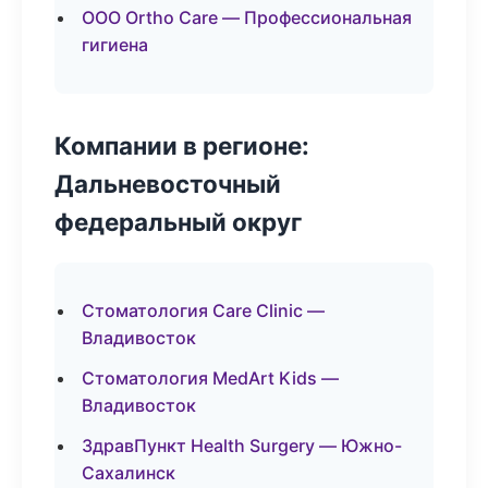
ООО Ortho Care — Профессиональная
гигиена
Компании в регионе:
Дальневосточный
федеральный округ
Стоматология Care Clinic —
Владивосток
Стоматология MedArt Kids —
Владивосток
ЗдравПункт Health Surgery — Южно-
Сахалинск