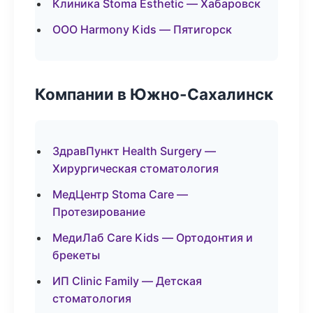
Клиника Stoma Esthetic — Хабаровск
ООО Harmony Kids — Пятигорск
Компании в Южно-Сахалинск
ЗдравПункт Health Surgery —
Хирургическая стоматология
МедЦентр Stoma Care —
Протезирование
МедиЛаб Care Kids — Ортодонтия и
брекеты
ИП Clinic Family — Детская
стоматология