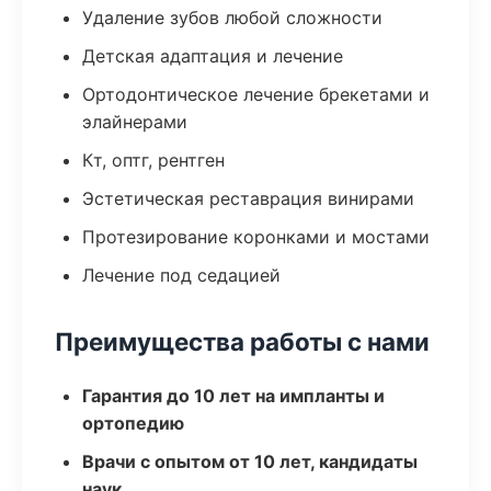
Удаление зубов любой сложности
Детская адаптация и лечение
Ортодонтическое лечение брекетами и
элайнерами
Кт, оптг, рентген
Эстетическая реставрация винирами
Протезирование коронками и мостами
Лечение под седацией
Преимущества работы с нами
Гарантия до 10 лет на импланты и
ортопедию
Врачи с опытом от 10 лет, кандидаты
наук