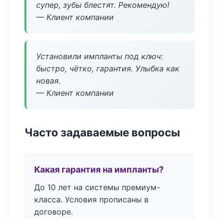
супер, зубы блестят. Рекомендую!
— Клиент компании
Установили импланты под ключ:
быстро, чётко, гарантия. Улыбка как
новая.
— Клиент компании
Часто задаваемые вопросы
Какая гарантия на импланты?
До 10 лет на системы премиум-
класса. Условия прописаны в
договоре.