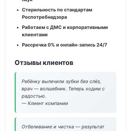
Стерильность по стандартам
Роспотребнадзора
Работаем с ДМС и корпоративными
клиентами
Рассрочка 0% и онлайн-запись 24/7
Отзывы клиентов
Ребёнку вылечили зубки без слёз,
врач — волшебник. Теперь ходим с
радостью.
— Клиент компании
Отбеливание и чистка — результат