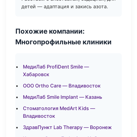
детей — адаптация и закись азота.
Похожие компании:
Многопрофильные клиники
МедиЛаб ProfiDent Smile —
Хабаровск
ООО Ortho Care — Владивосток
МедиЛаб Smile Implant — Казань
Стоматология MedArt Kids —
Владивосток
ЗдравПункт Lab Therapy — Воронеж