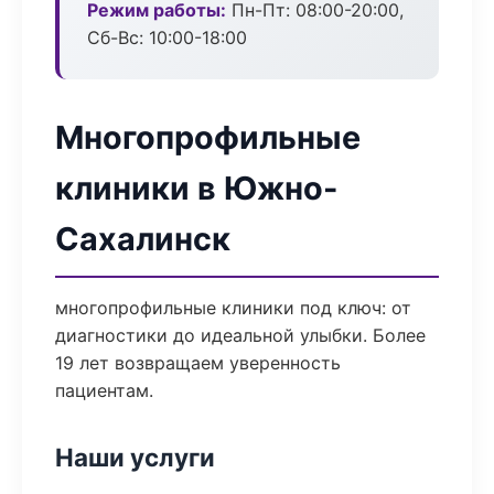
Режим работы:
Пн-Пт: 08:00-20:00,
Сб-Вс: 10:00-18:00
Многопрофильные
клиники в Южно-
Сахалинск
многопрофильные клиники под ключ: от
диагностики до идеальной улыбки. Более
19 лет возвращаем уверенность
пациентам.
Наши услуги