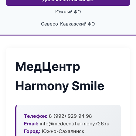
Южный ФО
Северо-Кавказский ФО
МедЦентр
Harmony Smile
Телефон:
8 (992) 929 94 98
Email:
info@medcentrharmony726.ru
Город:
Южно-Сахалинск