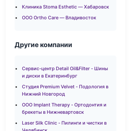
Клиника Stoma Esthetic — Хабаровск
ООО Ortho Care — Владивосток
Другие компании
Сервис-центр Detail Oil&Filter - Шины
и диски в Екатеринбург
Студия Premium Velvet - Подология в
Нижний Новгород
ООО Implant Therapy - Ортодонтия и
брекеты в Нижневартовск
Laser Silk Clinic - Пилинги и чистки в
Челябинск