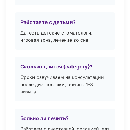
Работаете с детьми?
Да, есть детские стоматологи,
игровая зона, лечение во сне.
Сколько длится {category}?
Сроки озвучиваем на консультации
после диагностики, обычно 1-3
визита.
Больно ли лечить?
Работаем с анестезией, седацией, для