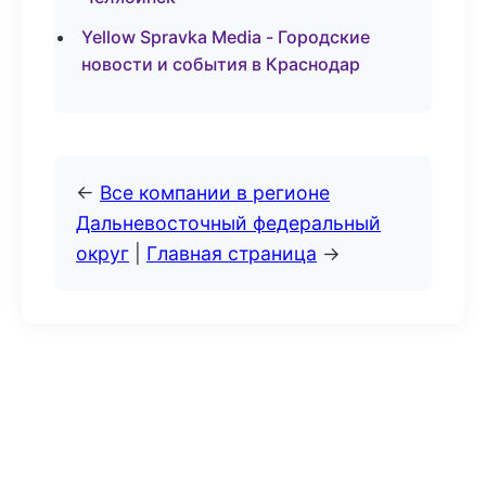
Yellow Spravka Media - Городские
новости и события в Краснодар
←
Все компании в регионе
Дальневосточный федеральный
округ
|
Главная страница
→