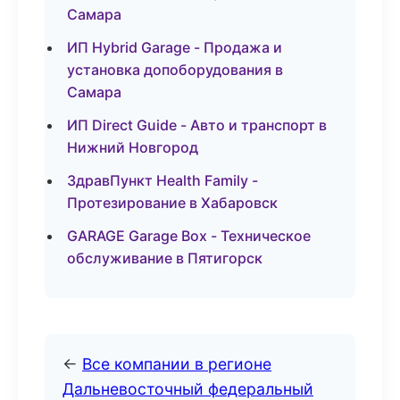
Самара
ИП Hybrid Garage - Продажа и
установка допоборудования в
Самара
ИП Direct Guide - Авто и транспорт в
Нижний Новгород
ЗдравПункт Health Family -
Протезирование в Хабаровск
GARAGE Garage Box - Техническое
обслуживание в Пятигорск
←
Все компании в регионе
Дальневосточный федеральный