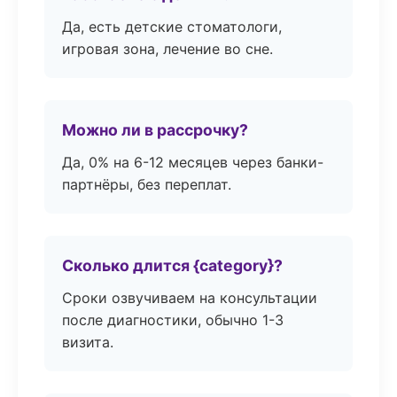
Да, есть детские стоматологи,
игровая зона, лечение во сне.
Можно ли в рассрочку?
Да, 0% на 6-12 месяцев через банки-
партнёры, без переплат.
Сколько длится {category}?
Сроки озвучиваем на консультации
после диагностики, обычно 1-3
визита.