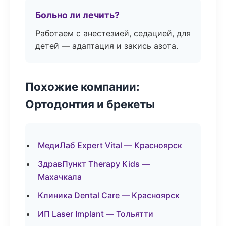
Больно ли лечить?
Работаем с анестезией, седацией, для
детей — адаптация и закись азота.
Похожие компании:
Ортодонтия и брекеты
МедиЛаб Expert Vital — Красноярск
ЗдравПункт Therapy Kids —
Махачкала
Клиника Dental Care — Красноярск
ИП Laser Implant — Тольятти