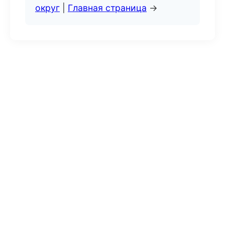
округ
|
Главная страница
→