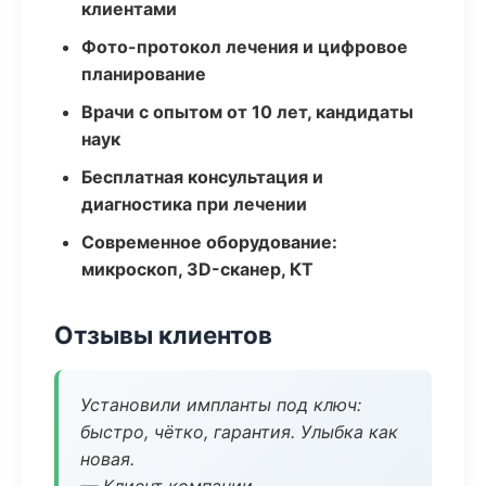
клиентами
Фото-протокол лечения и цифровое
планирование
Врачи с опытом от 10 лет, кандидаты
наук
Бесплатная консультация и
диагностика при лечении
Современное оборудование:
микроскоп, 3D-сканер, КТ
Отзывы клиентов
Установили импланты под ключ:
быстро, чётко, гарантия. Улыбка как
новая.