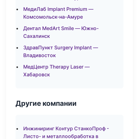
МедиЛаб Implant Premium —
Комсомольск-на-Амуре
Дентал MedArt Smile — Южно-
Сахалинск
ЗдравПункт Surgery Implant —
Владивосток
МедЦентр Therapy Laser —
Хабаровск
Другие компании
Инжиниринг Контур СтанкоПроф -
Листо- и металлообработка в