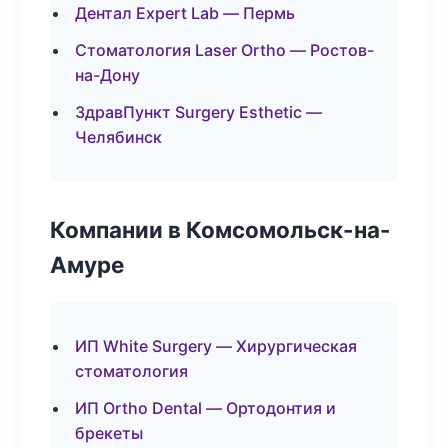
Дентал Expert Lab — Пермь
Стоматология Laser Ortho — Ростов-
на-Дону
ЗдравПункт Surgery Esthetic —
Челябинск
Компании в Комсомольск-на-
Амуре
ИП White Surgery — Хирургическая
стоматология
ИП Ortho Dental — Ортодонтия и
брекеты