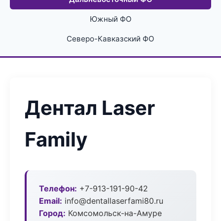
Южный ФО
Северо-Кавказский ФО
Дентал Laser
Family
Телефон:
+7-913-191-90-42
Email:
info@dentallaserfami80.ru
Город:
Комсомольск-на-Амуре