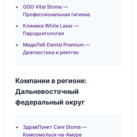
ООО Vital Stoma —
Профессиональная гигиена
Клиника White Laser —
Пародонтология
МедиЛаб Dental Premium —
Диагностика и рентген
Компании в регионе:
Дальневосточный
федеральный округ
ЗдравПункт Care Stoma —
Комсомольск-на-Амуре