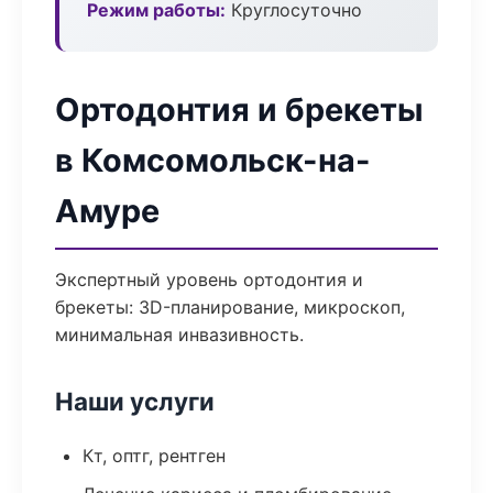
Режим работы:
Круглосуточно
Ортодонтия и брекеты
в Комсомольск-на-
Амуре
Экспертный уровень ортодонтия и
брекеты: 3D-планирование, микроскоп,
минимальная инвазивность.
Наши услуги
Кт, оптг, рентген