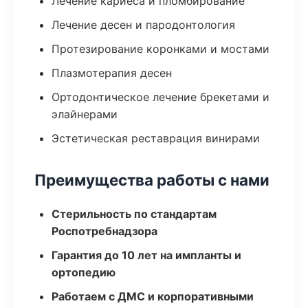
Лечение кариеса и пломбирование
Лечение десен и пародонтология
Протезирование коронками и мостами
Плазмотерапия десен
Ортодонтическое лечение брекетами и
элайнерами
Эстетическая реставрация винирами
Преимущества работы с нами
Стерильность по стандартам
Роспотребнадзора
Гарантия до 10 лет на импланты и
ортопедию
Работаем с ДМС и корпоративными