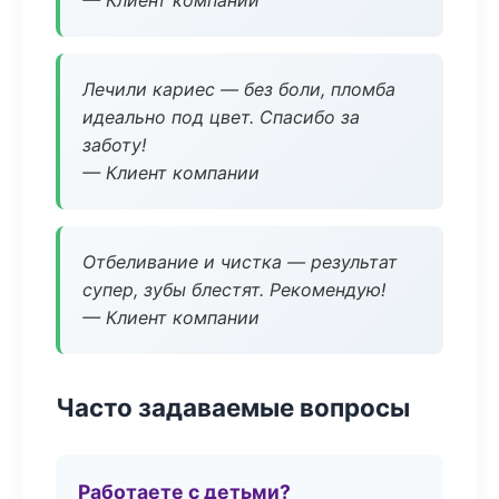
— Клиент компании
Лечили кариес — без боли, пломба
идеально под цвет. Спасибо за
заботу!
— Клиент компании
Отбеливание и чистка — результат
супер, зубы блестят. Рекомендую!
— Клиент компании
Часто задаваемые вопросы
Работаете с детьми?