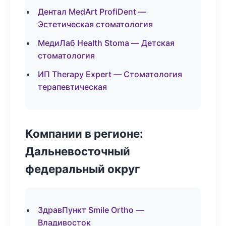
Дентал MedArt ProfiDent —
Эстетическая стоматология
МедиЛаб Health Stoma — Детская
стоматология
ИП Therapy Expert — Стоматология
терапевтическая
Компании в регионе:
Дальневосточный
федеральный округ
ЗдравПункт Smile Ortho —
Владивосток