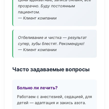
прозрачно. Буду постоянным
пациентом.
— Клиент компании
Отбеливание и чистка — результат
супер, зубы блестят. Рекомендую!
— Клиент компании
Часто задаваемые вопросы
Больно ли лечить?
Работаем с анестезией, седацией, для
детей — адаптация и закись азота.