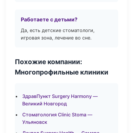
Работаете с детьми?
Да, есть детские стоматологи,
игровая зона, лечение во сне.
Похожие компании:
Многопрофильные клиники
ЗдравПункт Surgery Harmony —
Великий Новгород
Стоматология Clinic Stoma —
Ульяновск