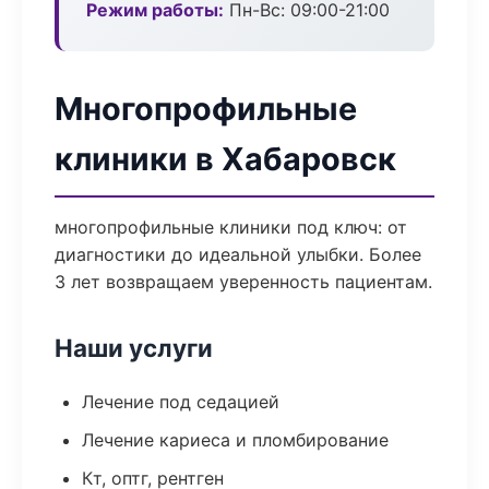
Режим работы:
Пн-Вс: 09:00-21:00
Многопрофильные
клиники в Хабаровск
многопрофильные клиники под ключ: от
диагностики до идеальной улыбки. Более
3 лет возвращаем уверенность пациентам.
Наши услуги
Лечение под седацией
Лечение кариеса и пломбирование
Кт, оптг, рентген