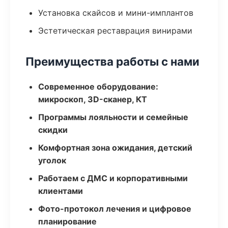
Установка скайсов и мини-имплантов
Эстетическая реставрация винирами
Преимущества работы с нами
Современное оборудование:
микроскоп, 3D-сканер, КТ
Программы лояльности и семейные
скидки
Комфортная зона ожидания, детский
уголок
Работаем с ДМС и корпоративными
клиентами
Фото-протокол лечения и цифровое
планирование