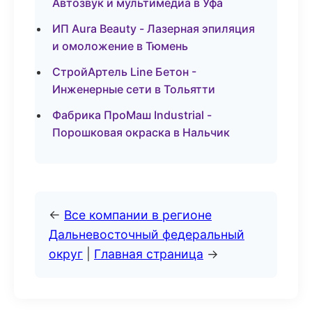
Автозвук и мультимедиа в Уфа
ИП Aura Beauty - Лазерная эпиляция
и омоложение в Тюмень
СтройАртель Line Бетон -
Инженерные сети в Тольятти
Фабрика ПроМаш Industrial -
Порошковая окраска в Нальчик
←
Все компании в регионе
Дальневосточный федеральный
округ
|
Главная страница
→