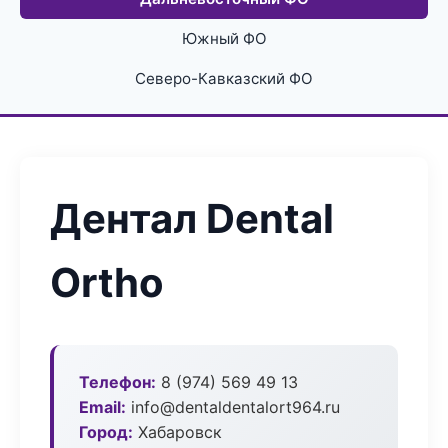
Южный ФО
Северо-Кавказский ФО
Дентал Dental
Ortho
Телефон:
8 (974) 569 49 13
Email:
info@dentaldentalort964.ru
Город:
Хабаровск