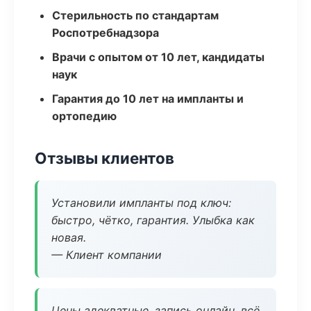
Стерильность по стандартам
Роспотребнадзора
Врачи с опытом от 10 лет, кандидаты
наук
Гарантия до 10 лет на импланты и
ортопедию
Отзывы клиентов
Установили импланты под ключ:
быстро, чётко, гарантия. Улыбка как
новая.
— Клиент компании
Цены адекватные, запись онлайн, всё