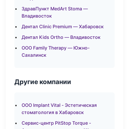
ЗдравПункт MedArt Stoma —
Владивосток
Дентал Clinic Premium — Хабаровск
Дентал Kids Ortho — Владивосток
ООО Family Therapy — Южно-
Сахалинск
Другие компании
ООО Implant Vital - Эстетическая
стоматология в Хабаровск
Сервис-центр PitStop Torque -