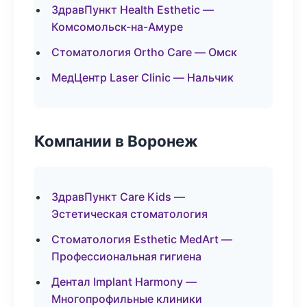
ЗдравПункт Health Esthetic —
Комсомольск-на-Амуре
Стоматология Ortho Care — Омск
МедЦентр Laser Clinic — Нальчик
Компании в Воронеж
ЗдравПункт Care Kids —
Эстетическая стоматология
Стоматология Esthetic MedArt —
Профессиональная гигиена
Дентал Implant Harmony —
Многопрофильные клиники