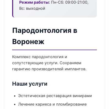
Режим работы:
Пн-Сб: 09:00-21:00,
Вс: выходной
Пародонтология в
Воронеж
Комплекс пародонтология и
сопутствующие услуги. Сохраняем
гарантию производителей имплантов.
Наши услуги
Эстетическая реставрация винирами
Лечение кариеса и пломбирование