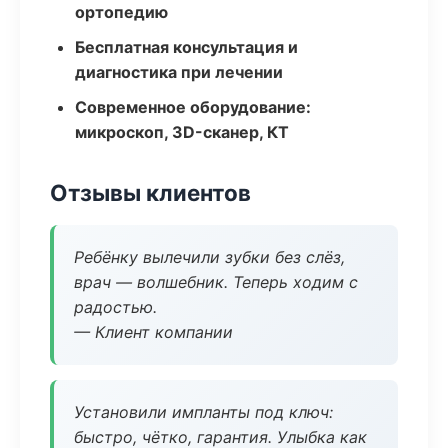
ортопедию
Бесплатная консультация и
диагностика при лечении
Современное оборудование:
микроскоп, 3D-сканер, КТ
Отзывы клиентов
Ребёнку вылечили зубки без слёз,
врач — волшебник. Теперь ходим с
радостью.
— Клиент компании
Установили импланты под ключ:
быстро, чётко, гарантия. Улыбка как