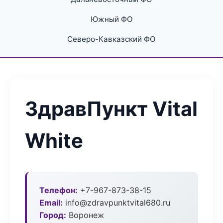
Южный ФО
Северо-Кавказский ФО
ЗдравПункт Vital
White
Телефон:
+7-967-873-38-15
Email:
info@zdravpunktvital680.ru
Город:
Воронеж