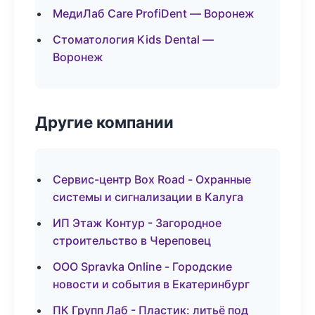
МедиЛаб Care ProfiDent — Воронеж
Стоматология Kids Dental —
Воронеж
Другие компании
Сервис-центр Box Road - Охранные
системы и сигнализации в Калуга
ИП Этаж Контур - Загородное
строительство в Череповец
ООО Spravka Online - Городские
новости и события в Екатеринбург
ПК Групп Лаб - Пластик: литьё под