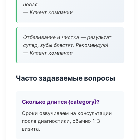
новая.
— Клиент компании
Отбеливание и чистка — результат
супер, зубы блестят. Рекомендую!
— Клиент компании
Часто задаваемые вопросы
Сколько длится {category}?
Сроки озвучиваем на консультации
после диагностики, обычно 1-3
визита.