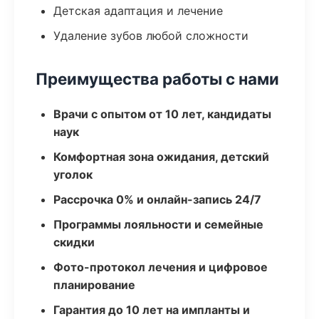
Детская адаптация и лечение
Удаление зубов любой сложности
Преимущества работы с нами
Врачи с опытом от 10 лет, кандидаты
наук
Комфортная зона ожидания, детский
уголок
Рассрочка 0% и онлайн-запись 24/7
Программы лояльности и семейные
скидки
Фото-протокол лечения и цифровое
планирование
Гарантия до 10 лет на импланты и