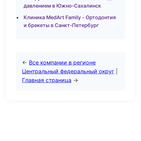
давлением в Южно-Сахалинск
Клиника MedArt Family - Ортодонтия
и брекеты в Санкт-Петербург
←
Все компании в регионе
Центральный федеральный округ
|
Главная страница
→