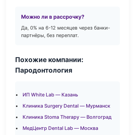
Можно ли в рассрочку?
Да, 0% на 6-12 месяцев через банки-
партнёры, без переплат.
Похожие компании:
Пародонтология
ИП White Lab — Казань
Клиника Surgery Dental — Мурманск
Клиника Stoma Therapy — Волгоград
МедЦентр Dental Lab — Москва