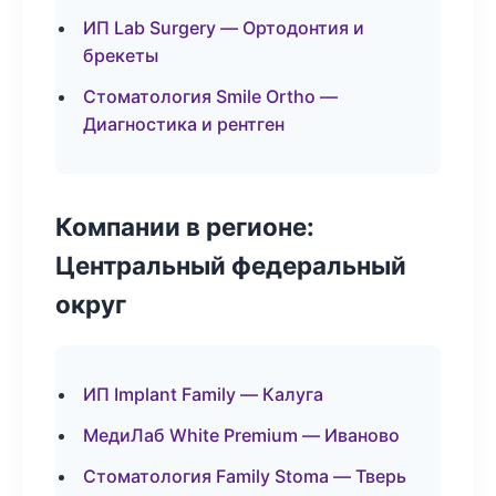
ИП Lab Surgery — Ортодонтия и
брекеты
Стоматология Smile Ortho —
Диагностика и рентген
Компании в регионе:
Центральный федеральный
округ
ИП Implant Family — Калуга
МедиЛаб White Premium — Иваново
Стоматология Family Stoma — Тверь