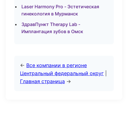
Laser Harmony Pro - Эстетическая
гинекология в Мурманск
ЗдравПункт Therapy Lab -
Имплантация зубов в Омск
←
Все компании в регионе
Центральный федеральный округ
|
Главная страница
→