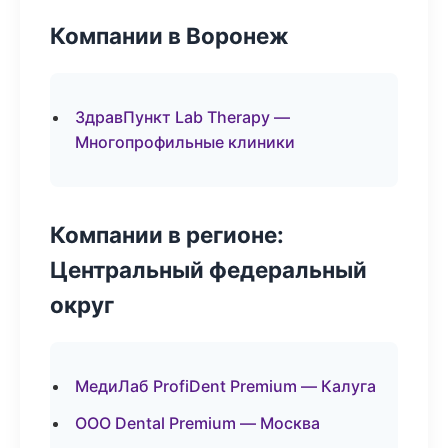
Компании в Воронеж
ЗдравПункт Lab Therapy —
Многопрофильные клиники
Компании в регионе:
Центральный федеральный
округ
МедиЛаб ProfiDent Premium — Калуга
ООО Dental Premium — Москва