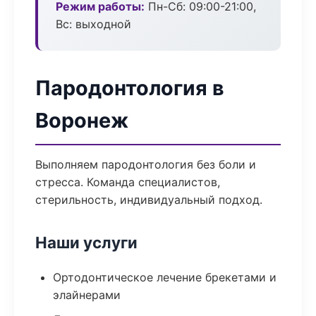
Режим работы:
Пн-Сб: 09:00-21:00,
Вс: выходной
Пародонтология в
Воронеж
Выполняем пародонтология без боли и
стресса. Команда специалистов,
стерильность, индивидуальный подход.
Наши услуги
Ортодонтическое лечение брекетами и
элайнерами