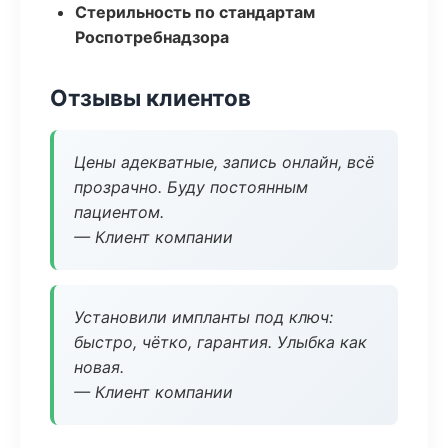
Стерильность по стандартам
Роспотребнадзора
Отзывы клиентов
Цены адекватные, запись онлайн, всё
прозрачно. Буду постоянным
пациентом.
— Клиент компании
Установили импланты под ключ:
быстро, чётко, гарантия. Улыбка как
новая.
— Клиент компании