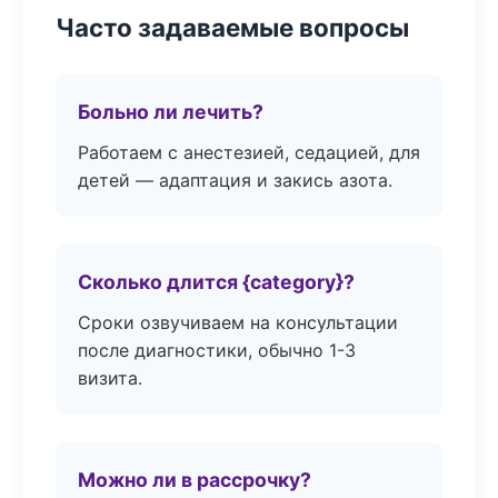
Часто задаваемые вопросы
Больно ли лечить?
Работаем с анестезией, седацией, для
детей — адаптация и закись азота.
Сколько длится {category}?
Сроки озвучиваем на консультации
после диагностики, обычно 1-3
визита.
Можно ли в рассрочку?