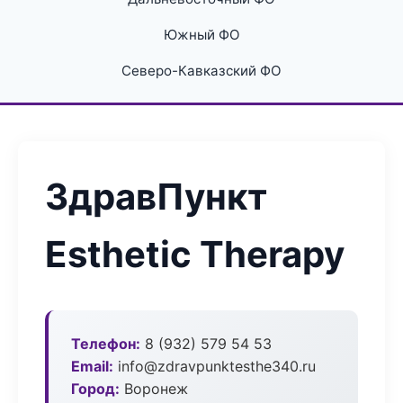
Южный ФО
Северо-Кавказский ФО
ЗдравПункт
Esthetic Therapy
Телефон:
8 (932) 579 54 53
Email:
info@zdravpunktesthe340.ru
Город:
Воронеж