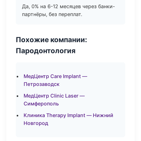
Да, 0% на 6-12 месяцев через банки-
партнёры, без переплат.
Похожие компании:
Пародонтология
МедЦентр Care Implant —
Петрозаводск
МедЦентр Clinic Laser —
Симферополь
Клиника Therapy Implant — Нижний
Новгород