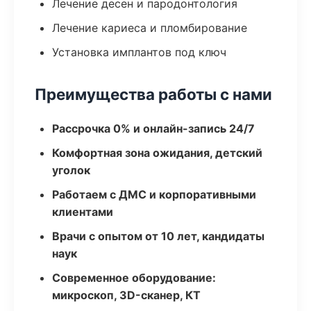
Лечение десен и пародонтология
Лечение кариеса и пломбирование
Установка имплантов под ключ
Преимущества работы с нами
Рассрочка 0% и онлайн-запись 24/7
Комфортная зона ожидания, детский
уголок
Работаем с ДМС и корпоративными
клиентами
Врачи с опытом от 10 лет, кандидаты
наук
Современное оборудование:
микроскоп, 3D-сканер, КТ