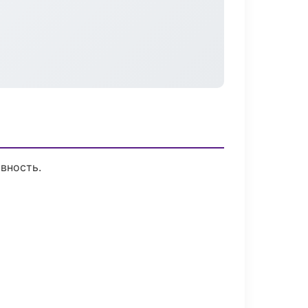
вность.