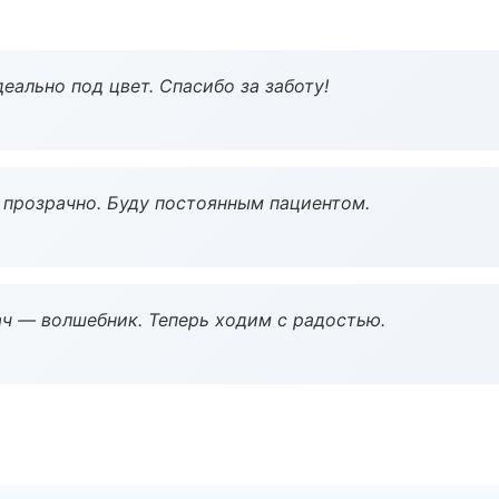
еально под цвет. Спасибо за заботу!
ё прозрачно. Буду постоянным пациентом.
рач — волшебник. Теперь ходим с радостью.