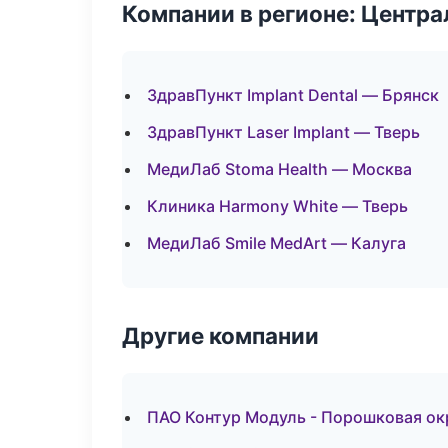
Компании в регионе: Центр
ЗдравПункт Implant Dental — Брянск
ЗдравПункт Laser Implant — Тверь
МедиЛаб Stoma Health — Москва
Клиника Harmony White — Тверь
МедиЛаб Smile MedArt — Калуга
Другие компании
ПАО Контур Модуль - Порошковая ок