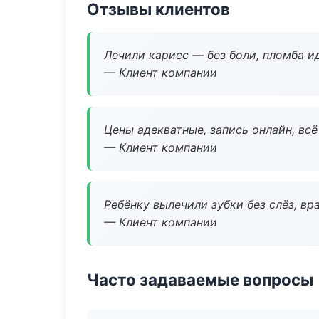
Отзывы клиентов
Лечили кариес — без боли, пломба ид
— Клиент компании
Цены адекватные, запись онлайн, вс
— Клиент компании
Ребёнку вылечили зубки без слёз, в
— Клиент компании
Часто задаваемые вопросы