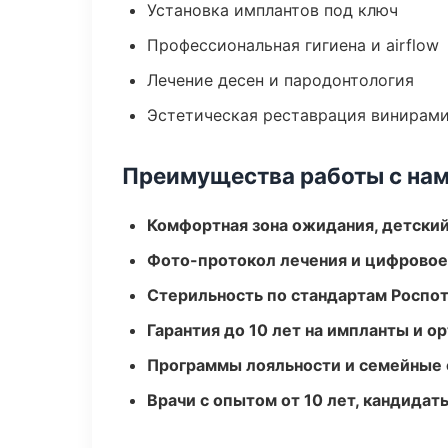
Установка имплантов под ключ
Профессиональная гигиена и airflow
Лечение десен и пародонтология
Эстетическая реставрация винирам
Преимущества работы с на
Комфортная зона ожидания, детский
Фото-протокол лечения и цифровое
Стерильность по стандартам Роспо
Гарантия до 10 лет на импланты и 
Программы лояльности и семейные 
Врачи с опытом от 10 лет, кандидат