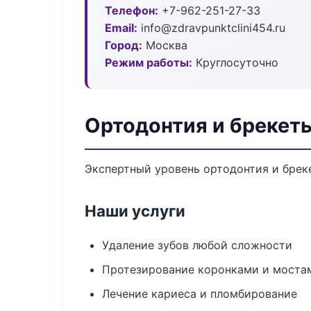
Телефон:
+7-962-251-27-33
Email:
info@zdravpunktclini454.ru
Город:
Москва
Режим работы:
Круглосуточно
Ортодонтия и брекет
Экспертный уровень ортодонтия и брек
Наши услуги
Удаление зубов любой сложности
Протезирование коронками и моста
Лечение кариеса и пломбирование