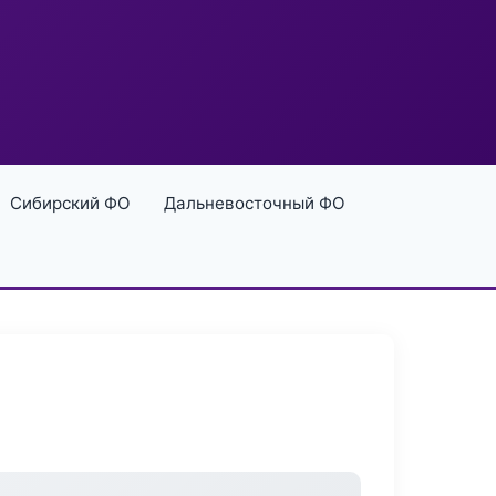
Сибирский ФО
Дальневосточный ФО