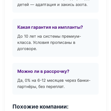
детей — адаптация и закись азота.
Какая гарантия на импланты?
До 10 лет на системы премиум-
класса. Условия прописаны в
договоре.
Можно ли в рассрочку?
Да, 0% на 6-12 месяцев через банки-
партнёры, без переплат.
Похожие компании: