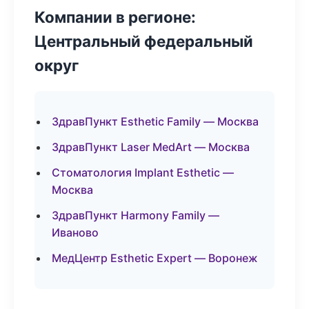
Компании в регионе:
Центральный федеральный
округ
ЗдравПункт Esthetic Family — Москва
ЗдравПункт Laser MedArt — Москва
Стоматология Implant Esthetic —
Москва
ЗдравПункт Harmony Family —
Иваново
МедЦентр Esthetic Expert — Воронеж