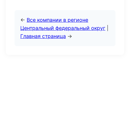
←
Все компании в регионе
Центральный федеральный округ
|
Главная страница
→