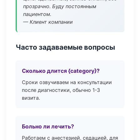
прозрачно. Буду постоянным
пациентом.
— Клиент компании
Часто задаваемые вопросы
Сколько длится {category}?
Сроки озвучиваем на консультации
после диагностики, обычно 1-3
визита.
Больно ли лечить?
Работаем с анестезией, седацией, для