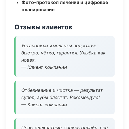
Фото-протокол лечения и цифровое
планирование
Отзывы клиентов
Установили импланты под ключ:
быстро, чётко, гарантия. Улыбка как
новая.
— Клиент компании
Отбеливание и чистка — результат
супер, зубы блестят. Рекомендую!
— Клиент компании
Цены адекватные, запись онлайн, всё