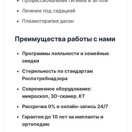
Профессиональная гигиена и airflow
Лечение под седацией
Плазмотерапия десен
Преимущества работы с нами
Программы лояльности и семейные
скидки
Стерильность по стандартам
Роспотребнадзора
Современное оборудование:
микроскоп, 3D-сканер, КТ
Рассрочка 0% и онлайн-запись 24/7
Гарантия до 10 лет на импланты и
ортопедию