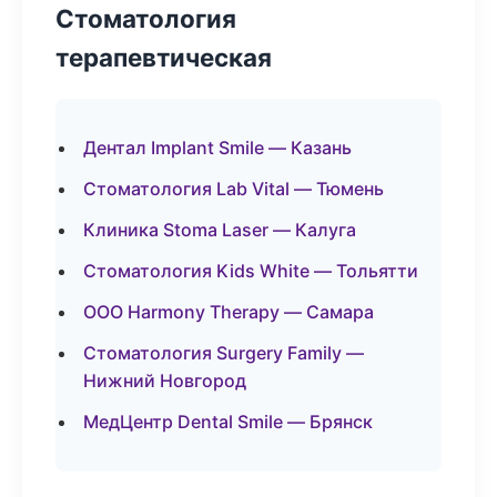
Стоматология
терапевтическая
Дентал Implant Smile — Казань
Стоматология Lab Vital — Тюмень
Клиника Stoma Laser — Калуга
Стоматология Kids White — Тольятти
ООО Harmony Therapy — Самара
Стоматология Surgery Family —
Нижний Новгород
МедЦентр Dental Smile — Брянск