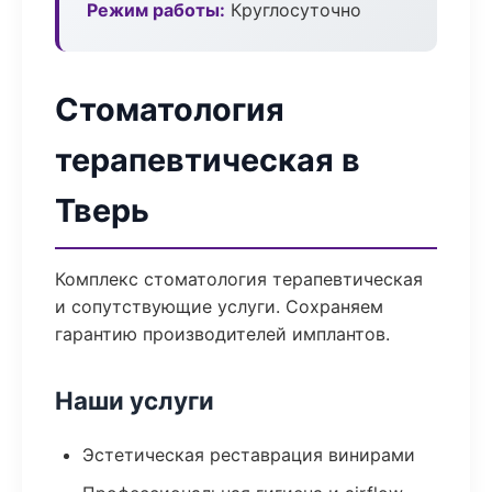
Режим работы:
Круглосуточно
Стоматология
терапевтическая в
Тверь
Комплекс стоматология терапевтическая
и сопутствующие услуги. Сохраняем
гарантию производителей имплантов.
Наши услуги
Эстетическая реставрация винирами