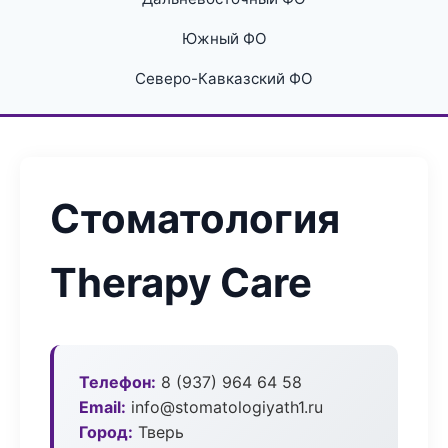
Южный ФО
Северо-Кавказский ФО
Стоматология
Therapy Care
Телефон:
8 (937) 964 64 58
Email:
info@stomatologiyath1.ru
Город:
Тверь