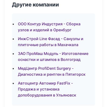
Другие компании
ООО Контур Индустрия - Сборка
узлов и изделий в Оренбург
ИнжСтрой Line Фасад - Санузлы и
плиточные работы в Махачкала
ЗАО ПроМаш Модуль - Изготовление
оснастки и штампов в Волгоград
МедЦентр ProfiDent Surgery -
Диагностика и рентген в Пятигорск
Автоцентр Автомир FastFix -
Продажа и установка
допоборудования в Ульяновск