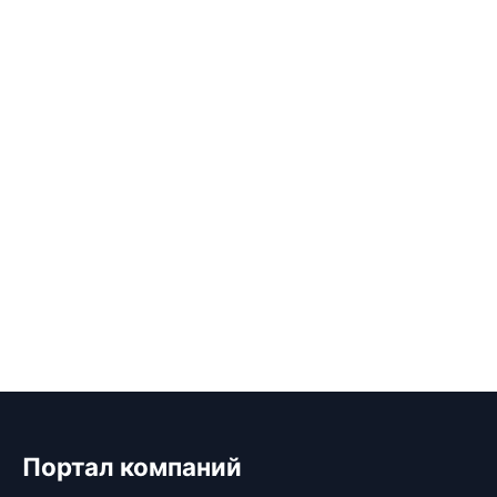
Портал компаний