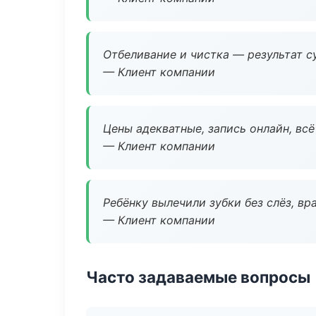
Отбеливание и чистка — результат су
— Клиент компании
Цены адекватные, запись онлайн, вс
— Клиент компании
Ребёнку вылечили зубки без слёз, в
— Клиент компании
Часто задаваемые вопросы