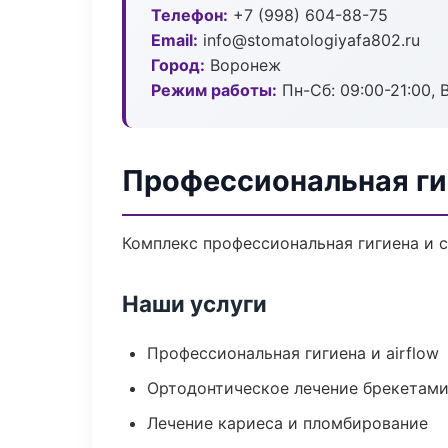
Телефон:
+7 (998) 604-88-75
Email:
info@stomatologiyafa802.ru
Город:
Воронеж
Режим работы:
Пн-Сб: 09:00-21:00, 
Профессиональная ги
Комплекс профессиональная гигиена и 
Наши услуги
Профессиональная гигиена и airflow
Ортодонтическое лечение брекетами
Лечение кариеса и пломбирование