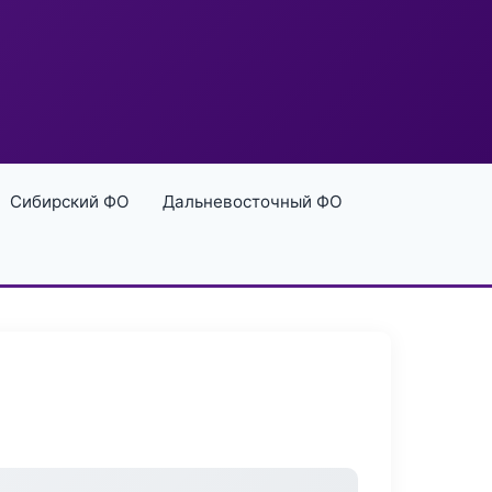
Сибирский ФО
Дальневосточный ФО