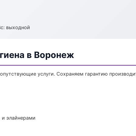
Вс: выходной
гиена в Воронеж
сопутствующие услуги. Сохраняем гарантию производи
 и элайнерами