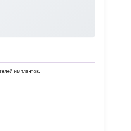
телей имплантов.