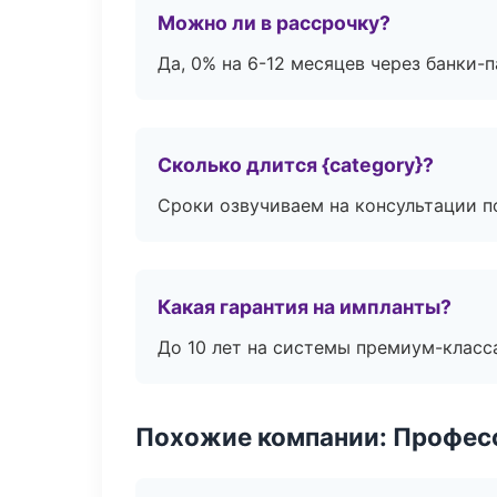
Можно ли в рассрочку?
Да, 0% на 6-12 месяцев через банки-п
Сколько длится {category}?
Сроки озвучиваем на консультации по
Какая гарантия на импланты?
До 10 лет на системы премиум-класса
Похожие компании: Професс