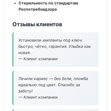
Стерильность по стандартам
Роспотребнадзора
Отзывы клиентов
Установили импланты под ключ:
быстро, чётко, гарантия. Улыбка как
новая.
— Клиент компании
Лечили кариес — без боли, пломба
идеально под цвет. Спасибо за
заботу!
— Клиент компании