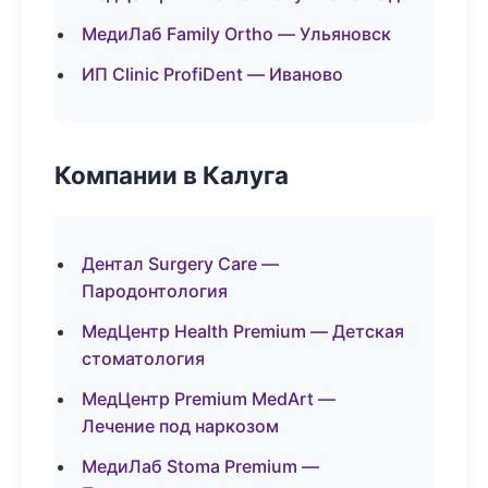
МедиЛаб Family Ortho — Ульяновск
ИП Clinic ProfiDent — Иваново
Компании в Калуга
Дентал Surgery Care —
Пародонтология
МедЦентр Health Premium — Детская
стоматология
МедЦентр Premium MedArt —
Лечение под наркозом
МедиЛаб Stoma Premium —