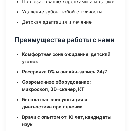
Протезирование коронками и мостами
Удаление зубов любой сложности
Детская адаптация и лечение
Преимущества работы с нами
Комфортная зона ожидания, детский
уголок
Рассрочка 0% и онлайн-запись 24/7
Современное оборудование:
микроскоп, 3D-сканер, КТ
Бесплатная консультация и
диагностика при лечении
Врачи с опытом от 10 лет, кандидаты
наук