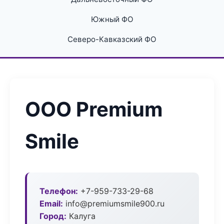
Южный ФО
Северо-Кавказский ФО
ООО Premium
Smile
Телефон:
+7-959-733-29-68
Email:
info@premiumsmile900.ru
Город:
Калуга