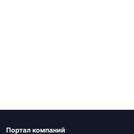
Портал компаний