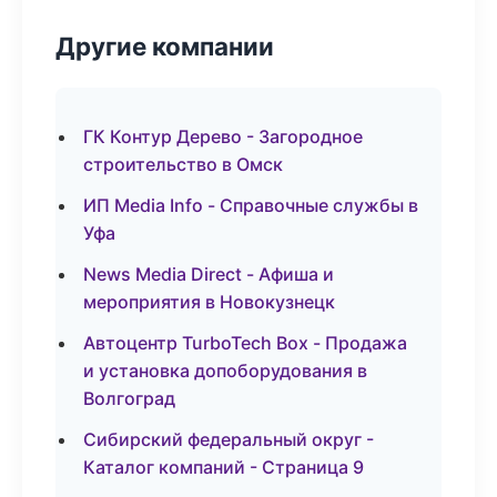
Другие компании
ГК Контур Дерево - Загородное
строительство в Омск
ИП Media Info - Справочные службы в
Уфа
News Media Direct - Афиша и
мероприятия в Новокузнецк
Автоцентр TurboTech Box - Продажа
и установка допоборудования в
Волгоград
Сибирский федеральный округ -
Каталог компаний - Страница 9