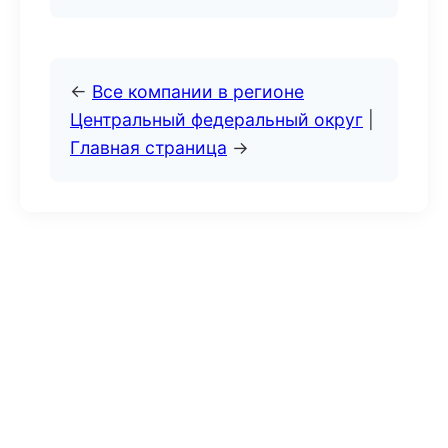
←
Все компании в регионе
Центральный федеральный округ
|
Главная страница
→