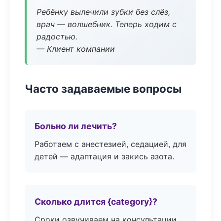
Ребёнку вылечили зубки без слёз,
врач — волшебник. Теперь ходим с
радостью.
— Клиент компании
Часто задаваемые вопросы
Больно ли лечить?
Работаем с анестезией, седацией, для
детей — адаптация и закись азота.
Сколько длится {category}?
Сроки озвучиваем на консультации