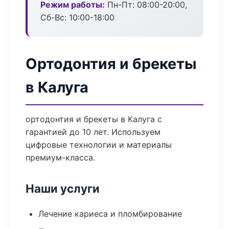
Режим работы:
Пн-Пт: 08:00-20:00,
Сб-Вс: 10:00-18:00
Ортодонтия и брекеты
в Калуга
ортодонтия и брекеты в Калуга с
гарантией до 10 лет. Используем
цифровые технологии и материалы
премиум-класса.
Наши услуги
Лечение кариеса и пломбирование