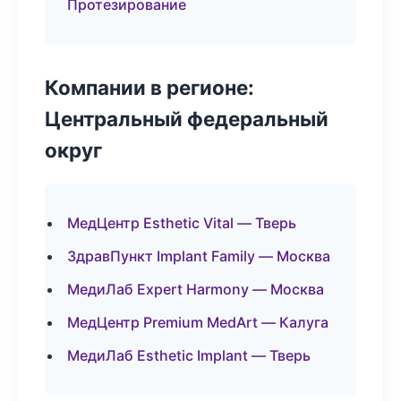
Протезирование
Компании в регионе:
Центральный федеральный
округ
МедЦентр Esthetic Vital — Тверь
ЗдравПункт Implant Family — Москва
МедиЛаб Expert Harmony — Москва
МедЦентр Premium MedArt — Калуга
МедиЛаб Esthetic Implant — Тверь