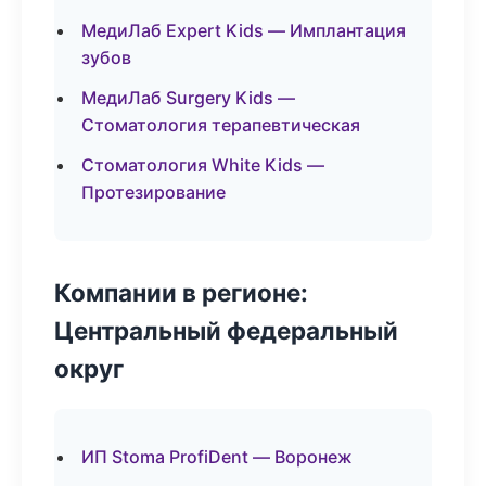
МедиЛаб Expert Kids — Имплантация
зубов
МедиЛаб Surgery Kids —
Стоматология терапевтическая
Стоматология White Kids —
Протезирование
Компании в регионе:
Центральный федеральный
округ
ИП Stoma ProfiDent — Воронеж