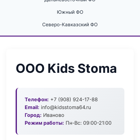
Южный ФО
Северо-Кавказский ФО
ООО Kids Stoma
Телефон:
+7 (908) 924-17-88
Email:
info@kidsstoma64.ru
Город:
Иваново
Режим работы:
Пн-Вс: 09:00-21:00