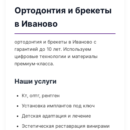
Ортодонтия и брекеты
в Иваново
ортодонтия и брекеты в Иваново с
гарантией до 10 лет. Используем
цифровые технологии и материалы
премиум-класса.
Наши услуги
Кт, оптг, рентген
Установка имплантов под ключ
Детская адаптация и лечение
Эстетическая реставрация винирами