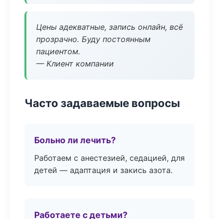
Цены адекватные, запись онлайн, всё
прозрачно. Буду постоянным
пациентом.
— Клиент компании
Часто задаваемые вопросы
Больно ли лечить?
Работаем с анестезией, седацией, для
детей — адаптация и закись азота.
Работаете с детьми?