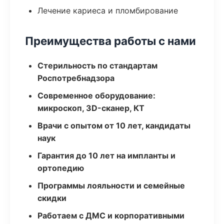
Лечение кариеса и пломбирование
Преимущества работы с нами
Стерильность по стандартам
Роспотребнадзора
Современное оборудование:
микроскоп, 3D-сканер, КТ
Врачи с опытом от 10 лет, кандидаты
наук
Гарантия до 10 лет на импланты и
ортопедию
Программы лояльности и семейные
скидки
Работаем с ДМС и корпоративными