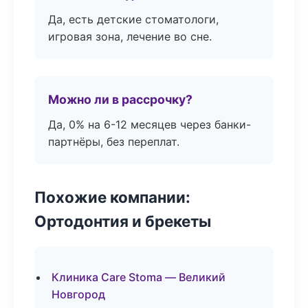
Да, есть детские стоматологи,
игровая зона, лечение во сне.
Можно ли в рассрочку?
Да, 0% на 6-12 месяцев через банки-
партнёры, без переплат.
Похожие компании:
Ортодонтия и брекеты
Клиника Care Stoma — Великий
Новгород