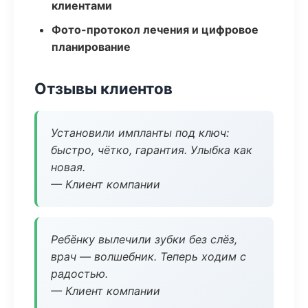
клиентами
Фото-протокол лечения и цифровое
планирование
Отзывы клиентов
Установили импланты под ключ:
быстро, чётко, гарантия. Улыбка как
новая.
— Клиент компании
Ребёнку вылечили зубки без слёз,
врач — волшебник. Теперь ходим с
радостью.
— Клиент компании