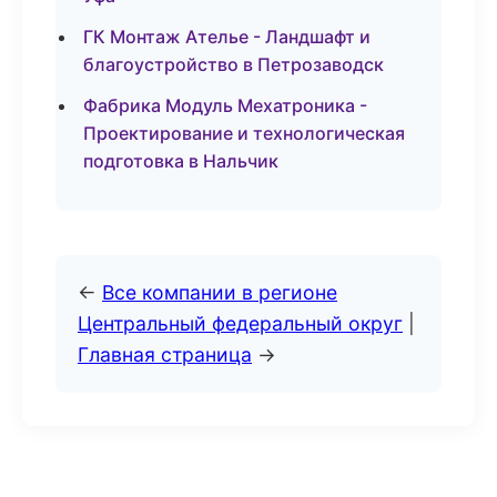
ГК Монтаж Ателье - Ландшафт и
благоустройство в Петрозаводск
Фабрика Модуль Мехатроника -
Проектирование и технологическая
подготовка в Нальчик
←
Все компании в регионе
Центральный федеральный округ
|
Главная страница
→