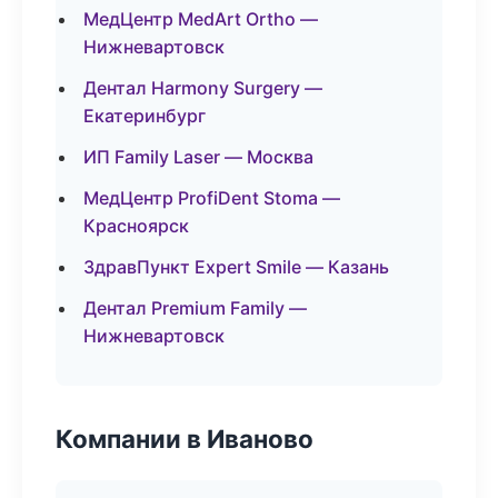
МедЦентр MedArt Ortho —
Нижневартовск
Дентал Harmony Surgery —
Екатеринбург
ИП Family Laser — Москва
МедЦентр ProfiDent Stoma —
Красноярск
ЗдравПункт Expert Smile — Казань
Дентал Premium Family —
Нижневартовск
Компании в Иваново