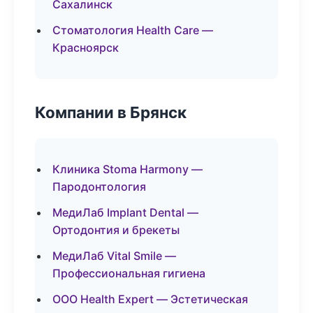
Сахалинск
Стоматология Health Care —
Красноярск
Компании в Брянск
Клиника Stoma Harmony —
Пародонтология
МедиЛаб Implant Dental —
Ортодонтия и брекеты
МедиЛаб Vital Smile —
Профессиональная гигиена
ООО Health Expert — Эстетическая