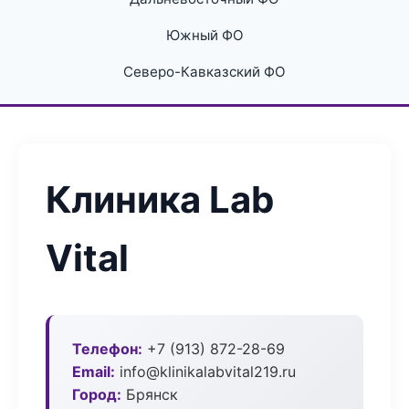
Южный ФО
Северо-Кавказский ФО
Клиника Lab
Vital
Телефон:
+7 (913) 872-28-69
Email:
info@klinikalabvital219.ru
Город:
Брянск