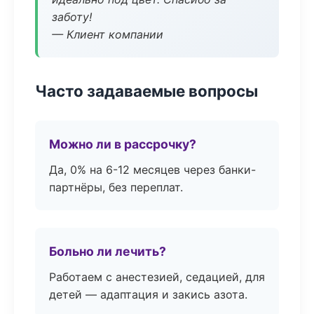
заботу!
— Клиент компании
Часто задаваемые вопросы
Можно ли в рассрочку?
Да, 0% на 6-12 месяцев через банки-
партнёры, без переплат.
Больно ли лечить?
Работаем с анестезией, седацией, для
детей — адаптация и закись азота.