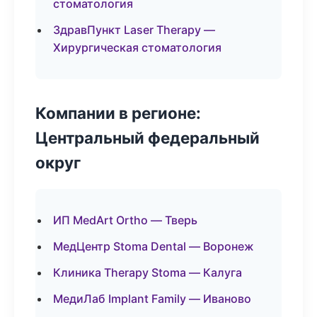
стоматология
ЗдравПункт Laser Therapy —
Хирургическая стоматология
Компании в регионе:
Центральный федеральный
округ
ИП MedArt Ortho — Тверь
МедЦентр Stoma Dental — Воронеж
Клиника Therapy Stoma — Калуга
МедиЛаб Implant Family — Иваново