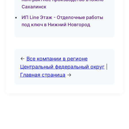
Сахалинск
ИП Line Этаж - Отделочные работы
под ключ в Нижний Новгород
←
Все компании в регионе
Центральный федеральный округ
|
Главная страница
→