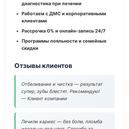
диагностика при лечении
Работаем с ДМС и корпоративными
клиентами
Рассрочка 0% и онлайн-запись 24/7
Программы лояльности и семейные
скидки
Отзывы клиентов
Отбеливание и чистка — результат
супер, зубы блестят. Рекомендую!
— Клиент компании
Лечили кариес — без боли, пломба
идеально под цвет. Спасибо за