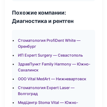
Похожие компании:
Диагностика и рентген
Стоматология ProfiDent White —
Оренбург
ИП Expert Surgery — Севастополь
ЗдравПункт Family Harmony — Южно-
Сахалинск
ООО Vital MedArt — Нижневартовск
Стоматология Expert Laser —
Волгоград
МедЦентр Stoma Vital — Южно-