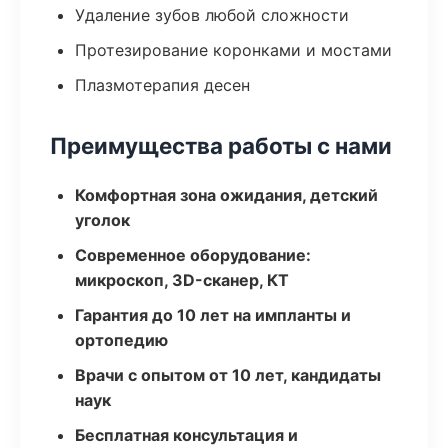
Удаление зубов любой сложности
Протезирование коронками и мостами
Плазмотерапия десен
Преимущества работы с нами
Комфортная зона ожидания, детский
уголок
Современное оборудование:
микроскоп, 3D-сканер, КТ
Гарантия до 10 лет на импланты и
ортопедию
Врачи с опытом от 10 лет, кандидаты
наук
Бесплатная консультация и