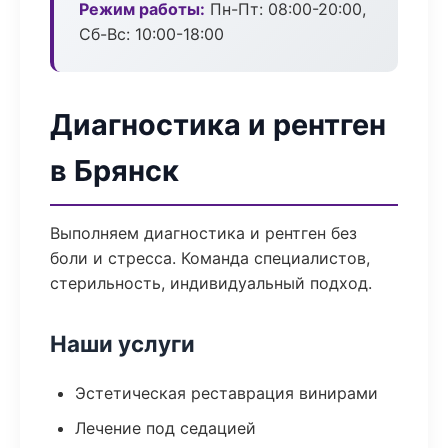
Режим работы:
Пн-Пт: 08:00-20:00,
Сб-Вс: 10:00-18:00
Диагностика и рентген
в Брянск
Выполняем диагностика и рентген без
боли и стресса. Команда специалистов,
стерильность, индивидуальный подход.
Наши услуги
Эстетическая реставрация винирами
Лечение под седацией