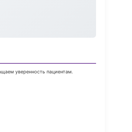
ращаем уверенность пациентам.