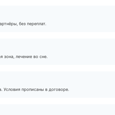
артнёры, без переплат.
я зона, лечение во сне.
. Условия прописаны в договоре.