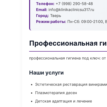
Телефон:
+7 (998) 290-58-48
Email:
info@klinikaclinicsu317.ru
Город:
Тверь
Режим работы:
Пн-Сб: 09:00-21:00, 
Профессиональная ги
профессиональная гигиена под ключ: от
Наши услуги
Эстетическая реставрация винирам
Плазмотерапия десен
Детская адаптация и лечение