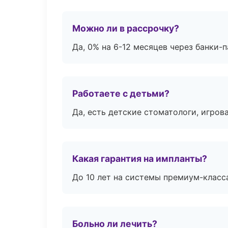
Можно ли в рассрочку?
Да, 0% на 6-12 месяцев через банки-п
Работаете с детьми?
Да, есть детские стоматологи, игрова
Какая гарантия на импланты?
До 10 лет на системы премиум-класса
Больно ли лечить?