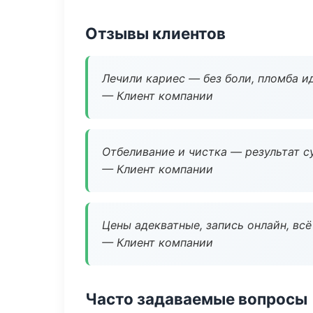
Отзывы клиентов
Лечили кариес — без боли, пломба ид
— Клиент компании
Отбеливание и чистка — результат су
— Клиент компании
Цены адекватные, запись онлайн, вс
— Клиент компании
Часто задаваемые вопросы