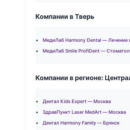
Компании в Тверь
МедиЛаб Harmony Dental — Лечение 
МедиЛаб Smile ProfiDent — Стоматол
Компании в регионе: Центр
Дентал Kids Expert — Москва
ЗдравПункт Laser MedArt — Москва
Дентал Harmony Family — Брянск