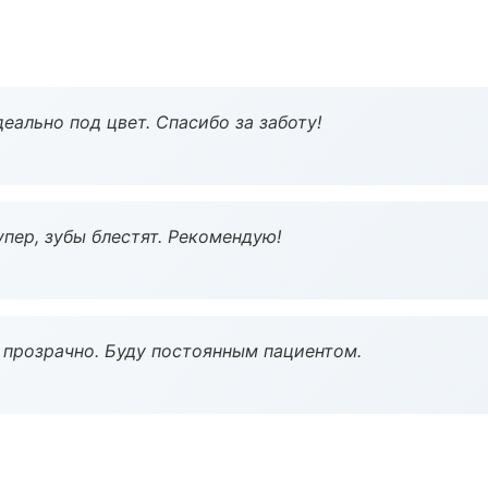
еально под цвет. Спасибо за заботу!
пер, зубы блестят. Рекомендую!
ё прозрачно. Буду постоянным пациентом.