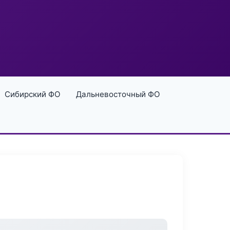
Сибирский ФО
Дальневосточный ФО