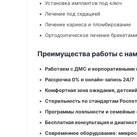
Установка имплантов под ключ
Лечение под седацией
Лечение кариеса и пломбирование
Ортодонтическое лечение брекетами
Преимущества работы с на
Работаем с ДМС и корпоративными
Рассрочка 0% и онлайн-запись 24/7
Комфортная зона ожидания, детский
Стерильность по стандартам Роспо
Программы лояльности и семейные 
Бесплатная консультация и диагнос
Современное оборудование: микроск