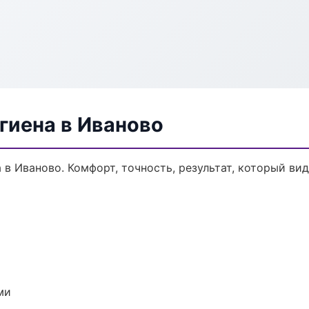
гиена в Иваново
в Иваново. Комфорт, точность, результат, который вид
ми