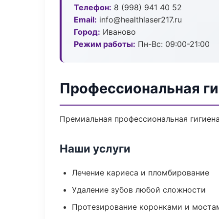
Телефон:
8 (998) 941 40 52
Email:
info@healthlaser217.ru
Город:
Иваново
Режим работы:
Пн-Вс: 09:00-21:00
Профессиональная ги
Премиальная профессиональная гигиена 
Наши услуги
Лечение кариеса и пломбирование
Удаление зубов любой сложности
Протезирование коронками и моста