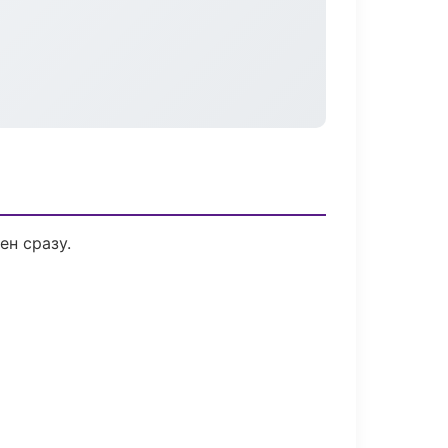
ен сразу.