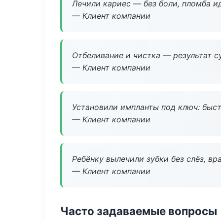
Лечили кариес — без боли, пломба ид
— Клиент компании
Отбеливание и чистка — результат су
— Клиент компании
Установили импланты под ключ: быстр
— Клиент компании
Ребёнку вылечили зубки без слёз, в
— Клиент компании
Часто задаваемые вопросы