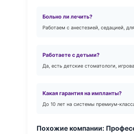
Больно ли лечить?
Работаем с анестезией, седацией, дл
Работаете с детьми?
Да, есть детские стоматологи, игрова
Какая гарантия на импланты?
До 10 лет на системы премиум-класса
Похожие компании: Професс