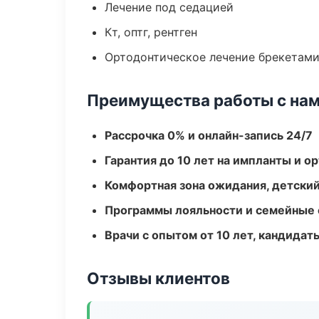
Лечение под седацией
Кт, оптг, рентген
Ортодонтическое лечение брекетами
Преимущества работы с на
Рассрочка 0% и онлайн-запись 24/7
Гарантия до 10 лет на импланты и 
Комфортная зона ожидания, детский
Программы лояльности и семейные 
Врачи с опытом от 10 лет, кандидат
Отзывы клиентов