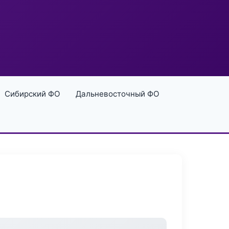
Сибирский ФО
Дальневосточный ФО