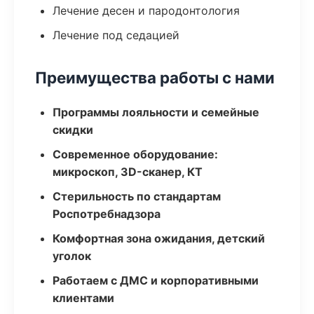
Лечение десен и пародонтология
Лечение под седацией
Преимущества работы с нами
Программы лояльности и семейные
скидки
Современное оборудование:
микроскоп, 3D-сканер, КТ
Стерильность по стандартам
Роспотребнадзора
Комфортная зона ожидания, детский
уголок
Работаем с ДМС и корпоративными
клиентами