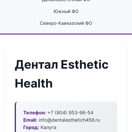
Южный ФО
Северо-Кавказский ФО
Дентал Esthetic
Health
Телефон:
+7 (904) 953-96-54
Email:
info@dentalesthetich456.ru
Город:
Калуга