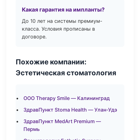
Какая гарантия на импланты?
До 10 лет на системы премиум-
класса. Условия прописаны в
договоре.
Похожие компании:
Эстетическая стоматология
ООО Therapy Smile — Калининград
ЗдравПункт Stoma Health — Улан-Удэ
ЗдравПункт MedArt Premium —
Пермь