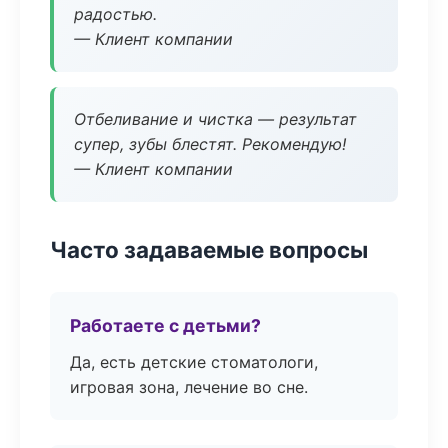
радостью.
— Клиент компании
Отбеливание и чистка — результат
супер, зубы блестят. Рекомендую!
— Клиент компании
Часто задаваемые вопросы
Работаете с детьми?
Да, есть детские стоматологи,
игровая зона, лечение во сне.