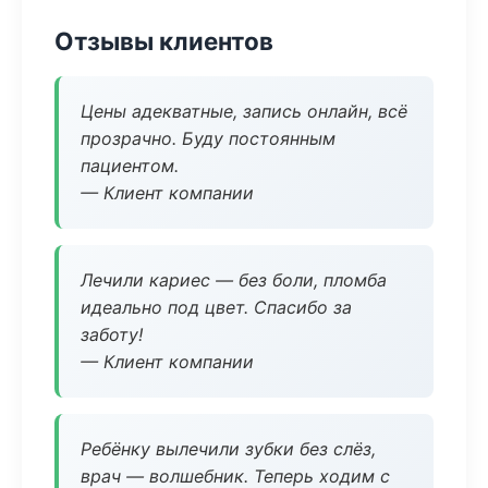
Отзывы клиентов
Цены адекватные, запись онлайн, всё
прозрачно. Буду постоянным
пациентом.
— Клиент компании
Лечили кариес — без боли, пломба
идеально под цвет. Спасибо за
заботу!
— Клиент компании
Ребёнку вылечили зубки без слёз,
врач — волшебник. Теперь ходим с