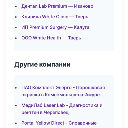
Дентал Lab Premium — Иваново
Клиника White Clinic — Тверь
ИП Premium Surgery — Калуга
ООО White Health — Тверь
Другие компании
ПАО Комплект Энерго - Порошковая
окраска в Комсомольск-на-Амуре
МедиЛаб Laser Lab - Диагностика и
рентген в Череповец
Portal Yellow Direct - Справочные