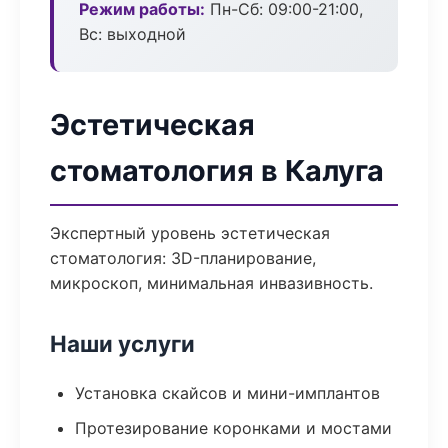
Режим работы:
Пн-Сб: 09:00-21:00,
Вс: выходной
Эстетическая
стоматология в Калуга
Экспертный уровень эстетическая
стоматология: 3D-планирование,
микроскоп, минимальная инвазивность.
Наши услуги
Установка скайсов и мини-имплантов
Протезирование коронками и мостами