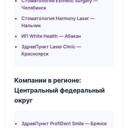
Стоматология Esthetic Surgery —
Челябинск
Стоматология Harmony Laser —
Нальчик
ИП White Health — Абакан
ЗдравПункт Laser Clinic —
Красноярск
Компании в регионе:
Центральный федеральный
округ
ЗдравПункт ProfiDent Smile — Брянск