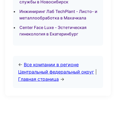
службы в Новосибирск
Инжиниринг Лаб TechPlant - Листо- и
металлообработка в Махачкала
Center Face Luxe - Эстетическая
гинекология в Екатеринбург
←
Все компании в регионе
Центральный федеральный округ
|
Главная страница
→